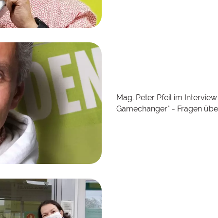
Mag. Peter Pfeil im Intervi
Gamechanger" - Fragen über