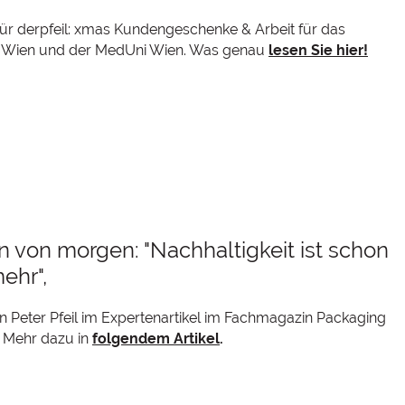
ür derpfeil: xmas Kundengeschenke & Arbeit für das
 Wien und der MedUni Wien. Was genau
lesen Sie hier!
 von morgen: "Nachhaltigkeit ist schon
ehr",
on Peter Pfeil im Expertenartikel im Fachmagazin Packaging
 Mehr dazu in
folgendem Artikel
.