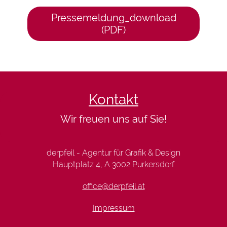
Pressemeldung_download
(PDF)
Kontakt
Wir freuen uns auf Sie!
derpfeil - Agentur für Grafik & Design
Hauptplatz 4, A 3002 Purkersdorf
office@derpfeil.at
Impressum