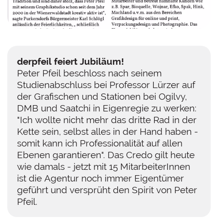
derpfeil feiert Jubiläum!
Peter Pfeil beschloss nach seinem
Studienabschluss bei Professor Lürzer auf
der Grafischen und Stationen bei Ogilvy,
DMB und Saatchi in Eigenregie zu werken:
"Ich wollte nicht mehr das dritte Rad in der
Kette sein, selbst alles in der Hand haben -
somit kann ich Professionalität auf allen
Ebenen garantieren". Das Credo gilt heute
wie damals - jetzt mit 15 MitarbeiterInnen
ist die Agentur noch immer Eigentümer
geführt und versprüht den Spirit von Peter
Pfeil.