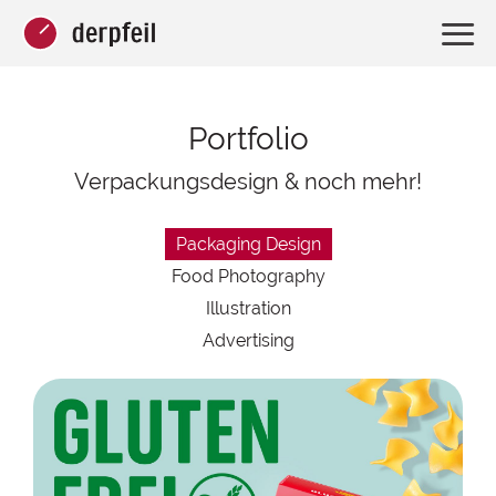
Portfolio
Verpackungsdesign
& noch mehr!
Packaging Design
Food Photography
Illustration
Advertising