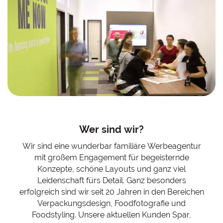
Wer sind wir?
Wir sind eine wunderbar familiäre Werbeagentur
mit großem Engagement für begeisternde
Konzepte, schöne Layouts und ganz viel
Leidenschaft fürs Detail. Ganz besonders
erfolgreich sind wir seit 20 Jahren in den Bereichen
Verpackungsdesign, Foodfotografie und
Foodstyling. Unsere aktuellen Kunden Spar,