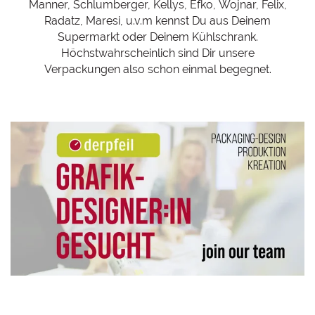
Manner, Schlumberger, Kellys, Efko, Wojnar, Felix,
Radatz, Maresi, u.v.m kennst Du aus Deinem
Supermarkt oder Deinem Kühlschrank.
Höchstwahrscheinlich sind Dir unsere
Verpackungen also schon einmal begegnet.