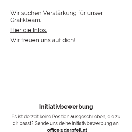
Wir suchen Verstärkung für unser
Grafikteam.
Hier die Infos.
Wir freuen uns auf dich!
Initiativbewerbung
Es ist derzeit keine Position ausgeschrieben, die zu
dir passt? Sende uns deine Initiativbewerbung an:
office@derpfeil.at