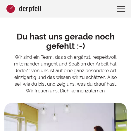
Du hast uns gerade noch
gefehlt :-)
Wir sind ein Team, das sich ergänzt, respektvoll
miteinander umgeht und Spaß an der Arbeit hat.
Jede/r von uns ist auf eine ganz besondere Art
einzigartig und das wissen wir zu schätzen. Also
sei, wie du bist und zeig uns, was du drauf hast.
Wir freuen uns, Dich kennenzulernen.