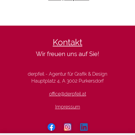
Kontakt
Wir freuen uns auf Sie!
derpfeil - Agentur für Grafik & Design
Hauptplatz 4, A 3002 Purkersdorf
office@derpfeil.at
Impressum