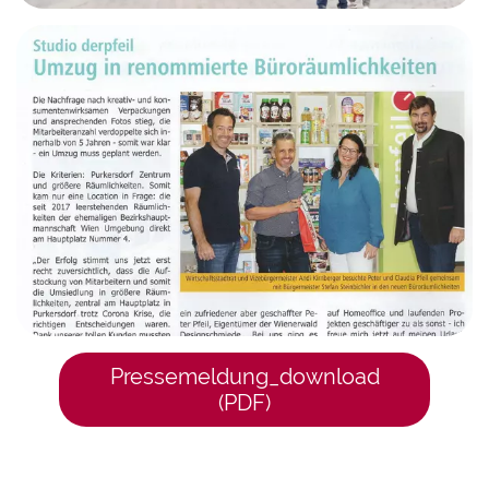
Pressemeldung_download
(PDF)