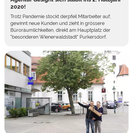
2020!
Trotz Pandemie stockt derpfeil Mitarbeiter auf,
gewinnt neue Kunden und zieht in grössere
Büroräumlichkeiten, direkt am Hauptplatz der
"besonderen Wienerwaldstadt" Purkersdorf.