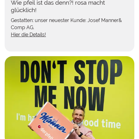
Wie pfeil ist das denn?! rosa macht
glücklich!
Gestatten: unser neuester Kunde: Josef Manner&
Comp AG.
Hier die Details!