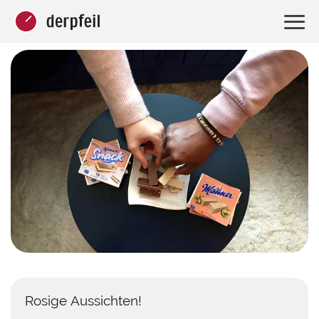
Rosige Aussichten!