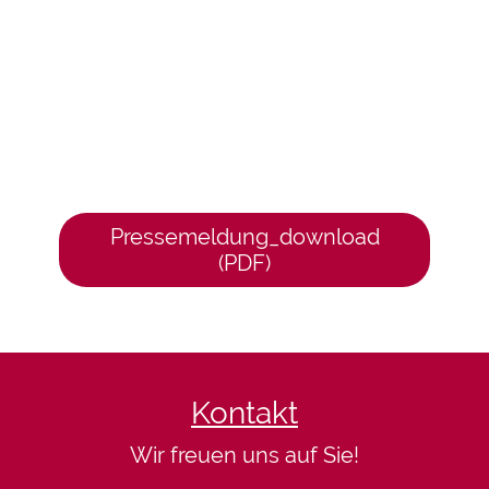
Pressemeldung_download
(PDF)
Kontakt
Wir freuen uns auf Sie!