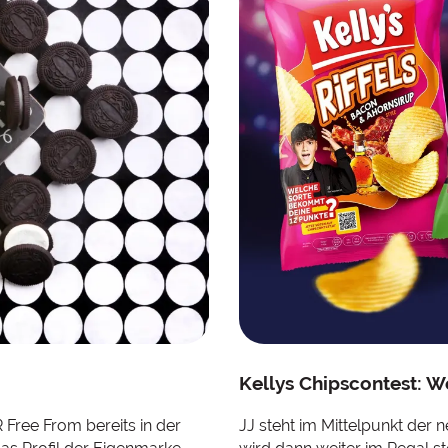
Kellys Chipscontest: 
 Free From bereits in der
JJ steht im Mittelpunkt der n