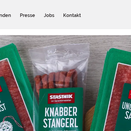
nden
Presse
Jobs
Kontakt