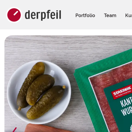
Portfolio
Team
Ku