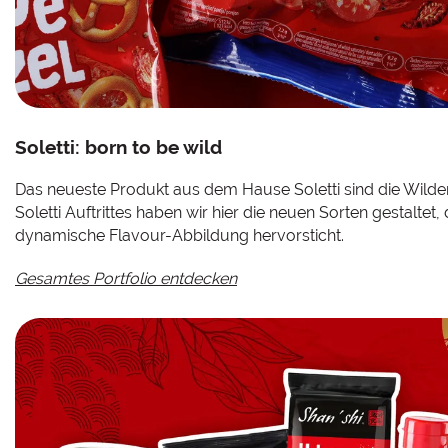
Soletti: born to be wild
Das neueste Produkt aus dem Hause Soletti sind die Wilde
Soletti Auftrittes haben wir hier die neuen Sorten gestaltet,
dynamische Flavour-Abbildung hervorsticht.
Gesamtes Portfolio entdecken