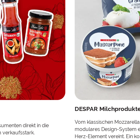
DESPAR Milchprodukte:
Vom klassischen Mozzarella 
umenten direkt in die
modulares Design-System ent
 verkaufsstark.
Herz-Element vereint. Ein ko