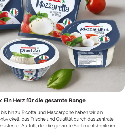
 Ein Herz für die gesamte Range.
bis hin zu Ricotta und Mascarpone haben wir ein
wickelt, das Frische und Qualität durch das zentrale
nsistenter Auftritt, der die gesamte Sortimentsbreite im