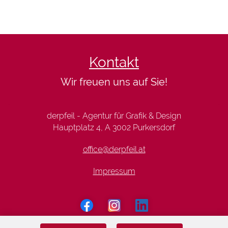
Kontakt
Wir freuen uns auf Sie!
derpfeil - Agentur für Grafik & Design
Hauptplatz 4, A 3002 Purkersdorf
office@derpfeil.at
Impressum