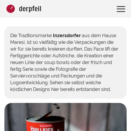
Die Tradtionsmarke
Inzersdorfer
aus dem Hause
Maresi, ist so vielfältig wie die Verpackungen die
wir für sie bereits kreieren durften. Das Face lift der
Fertiggerichte oder Aufstriche, die Kreation einer
neuen Linie der soup bowls oder der frisch und
fertig Serie sowie die Fotografie der
Serviervorschläge und Packungen und die
Logoentwicklung. Sehen sie selbst welche
köstlichen Designs hier bereits entstanden sind.