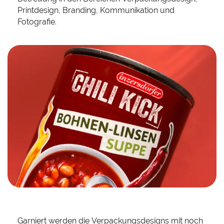
Printdesign, Branding, Kommunikation und
Fotografie.
Garniert werden die Verpackungsdesigns mit noch