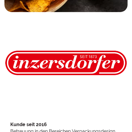
Kunde seit 2016
Betreuung in den Bereichen Verpackungsdesign,