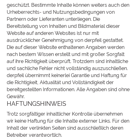
geschützt. Bestimmte Inhalte können weiters auch den
Urheberrechts- und Nutzungsbedingungen von
Partnern oder Lieferanten unterliegen. Die
Bereitstellung von Inhalten und Bildmaterial dieser
Website auf anderen Websites ist nur mit
ausdrücklicher Genehmigung von derpfeil gestattet.
Die auf dieser Website enthaltenen Angaben werden
nach bestem Wissen erstellt und mit großer Sorgfalt
auf ihre Richtigkeit überprüft. Trotzdem sind inhaltliche
und sachliche Fehler nicht vollständig auszuschließen.
derpfeil übernimmt keinerlei Garantie und Haftung für
die Richtigkeit, Aktualität und Vollständigkeit der
bereitgestellten Informationen. Alle Angaben sind ohne
Gewähr.
HAFTUNGSHINWEIS
Trotz sorgfältiger inhaltlicher Kontrolle übernehmen
wir keine Haftung für die Inhalte externer Links. Für den
Inhalt der verlinkten Seiten sind ausschließlich deren
Betreiber verantwortlich.