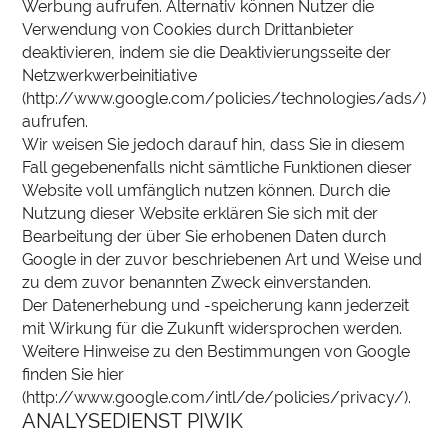
Werbung aufrufen. Alternativ können Nutzer die
Verwendung von Cookies durch Drittanbieter
deaktivieren, indem sie die Deaktivierungsseite der
Netzwerkwerbeinitiative
(http://www.google.com/policies/technologies/ads/)
aufrufen.
Wir weisen Sie jedoch darauf hin, dass Sie in diesem
Fall gegebenenfalls nicht sämtliche Funktionen dieser
Website voll umfänglich nutzen können. Durch die
Nutzung dieser Website erklären Sie sich mit der
Bearbeitung der über Sie erhobenen Daten durch
Google in der zuvor beschriebenen Art und Weise und
zu dem zuvor benannten Zweck einverstanden.
Der Datenerhebung und -speicherung kann jederzeit
mit Wirkung für die Zukunft widersprochen werden.
Weitere Hinweise zu den Bestimmungen von Google
finden Sie hier
(http://www.google.com/intl/de/policies/privacy/).
ANALYSEDIENST PIWIK