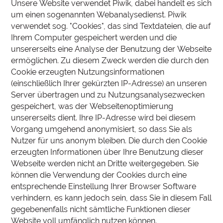
Unsere Website verwendet Piwik, dabei handelt es sich
um einen sogenannten Webanalysedienst. Piwik
verwendet sog. "Cookies", das sind Textdateien, die auf
Ihrem Computer gespeichert werden und die
unsererseits eine Analyse der Benutzung der Webseite
ermöglichen. Zu diesem Zweck werden die durch den
Cookie erzeugten Nutzungsinformationen
(einschließlich Ihrer gekürzten IP-Adresse) an unseren
Server übertragen und zu Nutzungsanalysezwecken
gespeichert, was der Webseitenoptimierung
unsererseits dient. Ihre IP-Adresse wird bei diesem
Vorgang umge­hend anony­mi­siert, so dass Sie als
Nutzer für uns anonym bleiben. Die durch den Cookie
erzeugten Informationen über Ihre Benutzung dieser
Webseite werden nicht an Dritte weitergegeben. Sie
können die Verwendung der Cookies durch eine
entsprechende Einstellung Ihrer Browser Software
verhindern, es kann jedoch sein, dass Sie in diesem Fall
gegebenenfalls nicht sämtliche Funktionen dieser
Website voll umfänglich nutzen können.