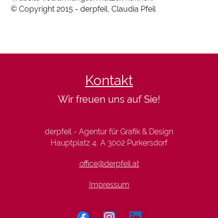
© Copyright 2015 - derpfeil, Claudia Pfeil
Kontakt
Wir freuen uns auf Sie!
derpfeil - Agentur für Grafik & Design
Hauptplatz 4, A 3002 Purkersdorf
office@derpfeil.at
Impressum