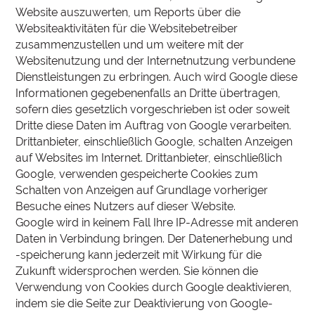
Website auszuwerten, um Reports über die
Websiteaktivitäten für die Websitebetreiber
zusammenzustellen und um weitere mit der
Websitenutzung und der Internetnutzung verbundene
Dienstleistungen zu erbringen. Auch wird Google diese
Informationen gegebenenfalls an Dritte übertragen,
sofern dies gesetzlich vorgeschrieben ist oder soweit
Dritte diese Daten im Auftrag von Google verarbeiten.
Drittanbieter, einschließlich Google, schalten Anzeigen
auf Websites im Internet. Drittanbieter, einschließlich
Google, verwenden gespeicherte Cookies zum
Schalten von Anzeigen auf Grundlage vorheriger
Besuche eines Nutzers auf dieser Website.
Google wird in keinem Fall Ihre IP-Adresse mit anderen
Daten in Verbindung bringen. Der Datenerhebung und
-speicherung kann jederzeit mit Wirkung für die
Zukunft widersprochen werden. Sie können die
Verwendung von Cookies durch Google deaktivieren,
indem sie die Seite zur Deaktivierung von Google-