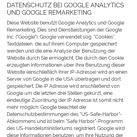
DATENSCHUTZ BEI GOOGLE ANALYTICS
UND GOOGLE REMARKETING
Diese Website benutzt Google Analytics und Google
Remarketing. Dies sind Dienstleistungen der Google
Inc. ("Google"). Google verwendet sog. "Cookies",
Textdateien, die auf Ihrem Computer gespeichert
werden und die eine Analyse der Benutzung der
Website durch Sie ermöglicht. Die durch den Cookie
erzeugten Informationen über Ihre Benutzung dieser
Website (einschließlich Ihrer IP-Adresse) wird an einen
Server von Google in die USA übertragen und dort
gespeichert. Die IP Adresse wird anschließend von
Google um die letzten drei Stellen gekürzt, eine
eindeutige Zuordnung der IP Adresse ist somit nicht
mehr möglich. Google beachtet die
Datenschutzbestimmungen des "US-Safe-Harbor"-
Abkommens und ist beim "Safe Harbor"-Programm
des US-Handelsministeriums registriert. Google wird
diese Informationen benutzen, um Ihre Nutzung der